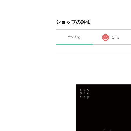
ショップの評価
すべて
142