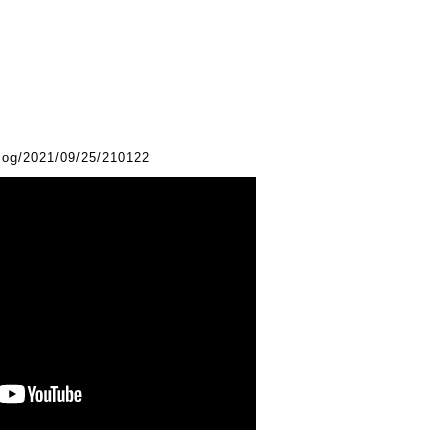
blog/2021/09/25/210122