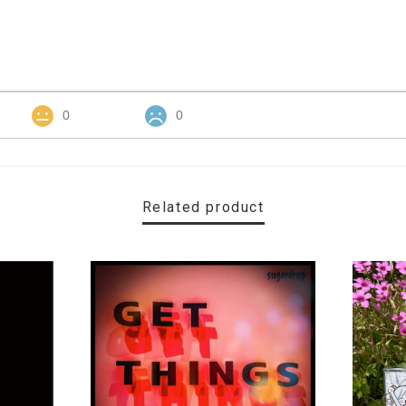
0
0
Related product