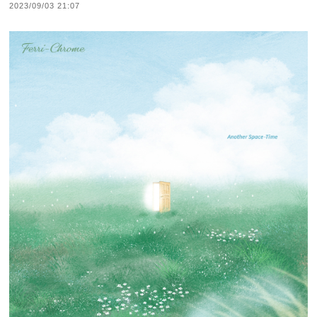
2023/09/03 21:07