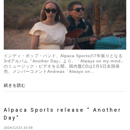
インディ・ポップ・バンド、Alpaca Sportsの7年振りとなる
3rdアルバム『Another Day』より、「Always on my mind」
のミュージック・ビデオを公開。国内盤CDは2月5日全国発
売。メンバーコメントAndreas「Always on...
続きを読む
Alpaca Sports release “ Another
Day”
2024/12/23 20:58