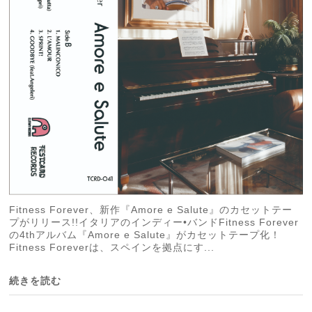
Fitness Forever、新作『Amore e Salute』のカセットテー
プがリリース!!イタリアのインディー•バンドFitness Forever
の4thアルバム『Amore e Salute』がカセットテープ化！
Fitness Foreverは、スペインを拠点にす...
続きを読む