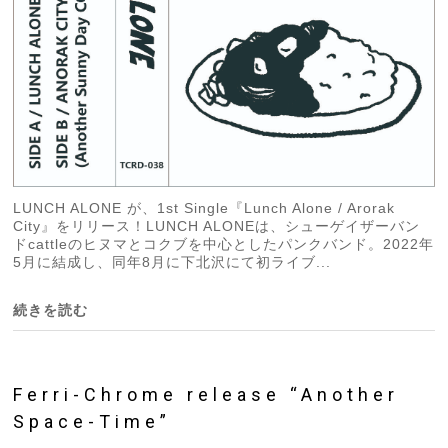
LUNCH ALONE が、1st Single『Lunch Alone / Arorak
City』をリリース！LUNCH ALONEは、シューゲイザーバン
ドcattleのヒヌマとコクブを中心としたパンクバンド。2022年
5月に結成し、同年8月に下北沢にて初ライブ...
続きを読む
Ferri-Chrome release “Another
Space-Time”