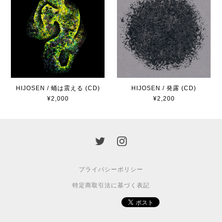
HIJOSEN / 蛹は震える (CD)
HIJOSEN / 発露 (CD)
¥2,000
¥2,200
プライバシーポリシー
特定商取引法に基づく表記