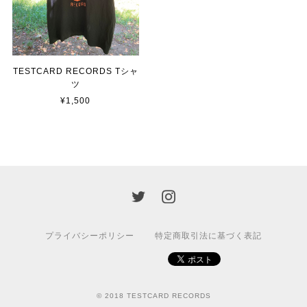
TESTCARD RECORDS Tシャ
ツ
¥1,500
プライバシーポリシー
特定商取引法に基づく表記
© 2018 TESTCARD RECORDS