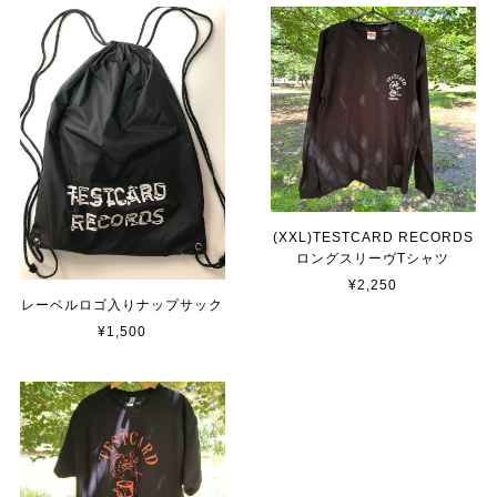
(XXL)TESTCARD RECORDS
ロングスリーヴTシャツ
¥2,250
レーベルロゴ入りナップサック
¥1,500