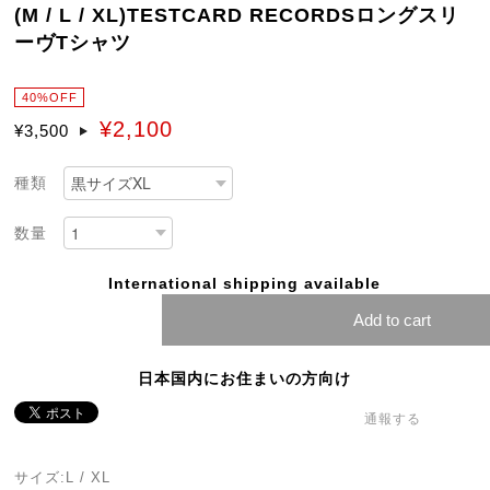
(M / L / XL)TESTCARD RECORDSロングスリ
ーヴTシャツ
40%OFF
¥2,100
¥3,500
種類
数量
International shipping available
Add to cart
日本国内にお住まいの方向け
通報する
サイズ:L / XL