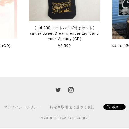
【Ltd.200 トートバッグ付きセット】
cattle/ Sweet Dream,Tender Light and
Your Memory (CD)
8 (CD)
cattle /
¥2,500
プライバシーポリシー
特定商取引法に基づく表記
© 2018 TESTCARD RECORDS