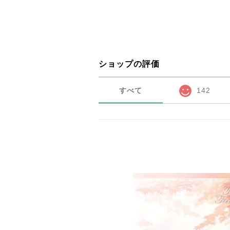
ショップの評価
すべて
142