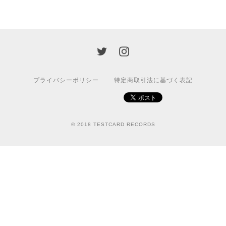
プライバシーポリシー
特定商取引法に基づく表記
© 2018 TESTCARD RECORDS