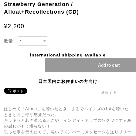
Strawberry Generation /
Afloat+Recollections (CD)
¥2,200
数量
International shipping available
Add to cart
日本国内にお住まいの方向け
通報する
はじめて「Afloat」を聴いたとき、まるでペインズの1stを聴いた
ときと同じ様な感覚だった。
キラキラと若さ溢れるとこや、インディ・ポップのワクワクするあ
の感じがもう堪らない！
思った事を伝えたくて、急いでメンバーにメッセージを送りリリー