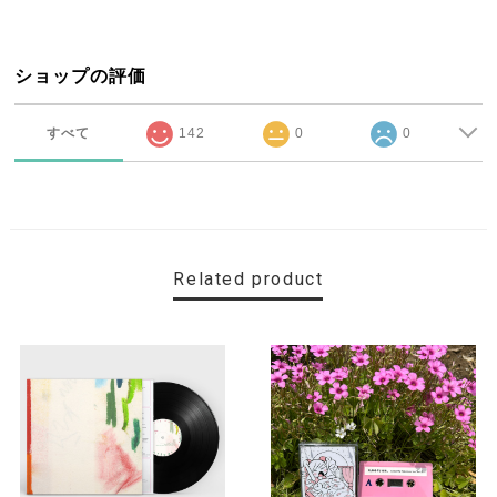
ショップの評価
すべて
142
0
0
Related product