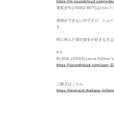
https://m.soundcloud.com/vide
電影少年(VIDEO BOY)はci
視聴ができないのですが、シュー
す。
特に死んだ僕の彼女が好きな方は
P.S
BLACK LODGE(Laura Palm
https://soundcloud.com/user-
ご購入はこちら
https://testcard.thebase.in/it