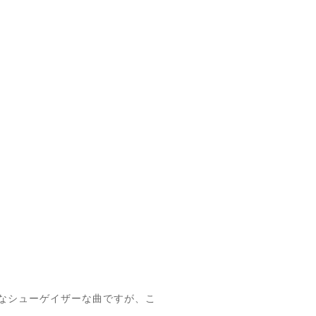
ライクなシューゲイザーな曲ですが、こ