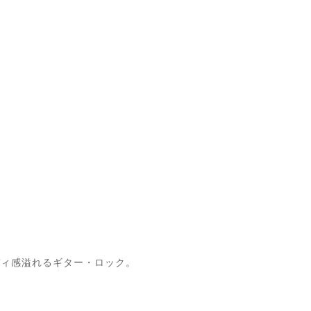
ンディ感溢れるギター・ロック。