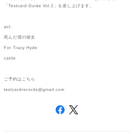
「Testcard Guide Vol.2」を差し上げます。
act:
死んだ僕の彼女
For Tracy Hyde
cattle
ご予約はこちら
testcardrecords@gmail.com