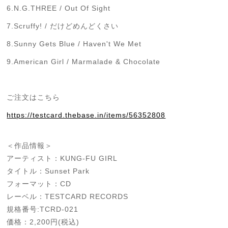
6.N.G.THREE / Out Of Sight
7.Scruffy! / だけどめんどくさい
8.Sunny Gets Blue / Haven't We Met
9.American Girl / Marmalade & Chocolate
ご注文はこちら
https://testcard.thebase.in/items/56352808
＜作品情報＞
アーティスト：KUNG-FU GIRL
タイトル：Sunset Park
フォーマット：CD
レーベル：TESTCARD RECORDS
規格番号:TCRD-021
価格：2,200円(税込)