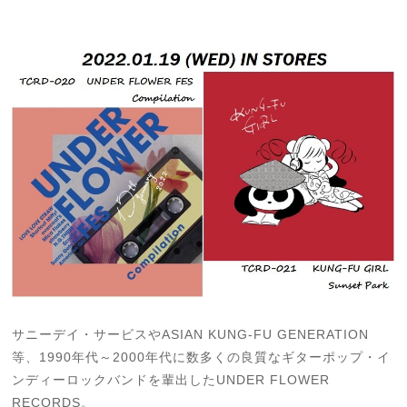
サニーデイ・サービスやASIAN KUNG-FU GENERATION
等、
1990年代～2000年代に数多くの良質なギターポップ・イ
ンディーロックバンドを輩出したUNDER FLOWER
RECORDS。