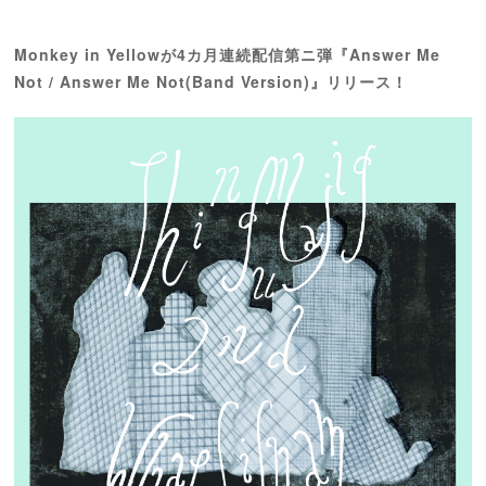
Monkey in Yellowが4カ月連続配信第ニ弾『
Answer Me
Not / Answer Me Not(Band Version)
』リリース！