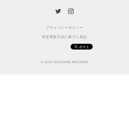
プライバシーポリシー
特定商取引法に基づく表記
© 2018 TESTCARD RECORDS