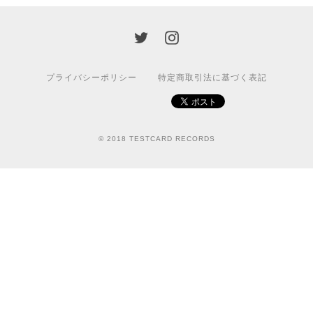
プライバシーポリシー
特定商取引法に基づく表記
© 2018 TESTCARD RECORDS