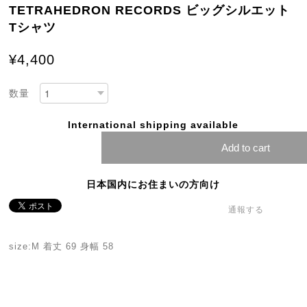
TETRAHEDRON RECORDS ビッグシルエット
Tシャツ
¥4,400
数量
International shipping available
Add to cart
日本国内にお住まいの方向け
通報する
size:M 着丈 69 身幅 58