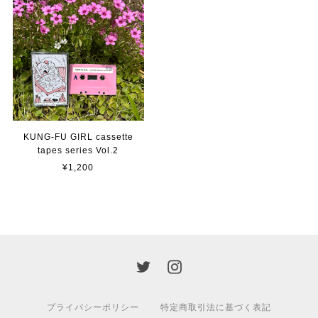
KUNG-FU GIRL cassette
tapes series Vol.2
¥1,200
プライバシーポリシー
特定商取引法に基づく表記