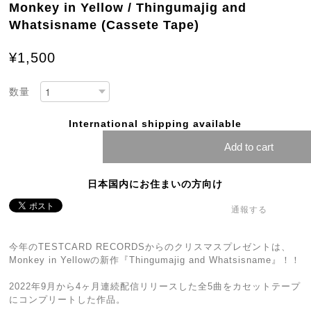
Monkey in Yellow / Thingumajig and
Whatsisname (Cassete Tape)
¥1,500
数量
International shipping available
Add to cart
日本国内にお住まいの方向け
通報する
今年のTESTCARD RECORDSからのクリスマスプレゼントは、
Monkey in Yellowの新作『Thingumajig and Whatsisname』！！
2022年9月から4ヶ月連続配信リリースした全5曲をカセットテープ
にコンプリートした作品。