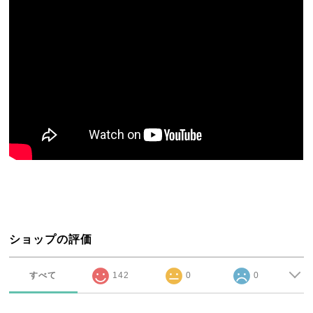
ショップの評価
すべて
142
0
0