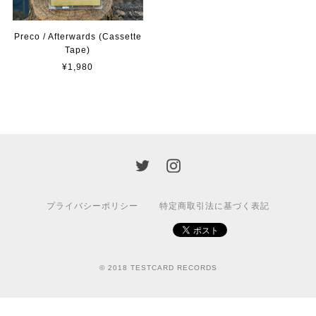
Preco / Afterwards (Cassette
Tape)
¥1,980
プライバシーポリシー
特定商取引法に基づく表記
© 2018 TESTCARD RECORDS