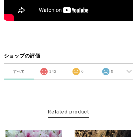
ショップの評価
すべて
142
0
0
Related product