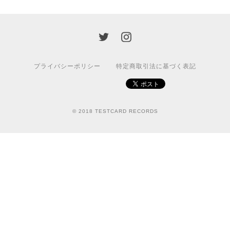
プライバシーポリシー
特定商取引法に基づく表記
© 2018 TESTCARD RECORDS